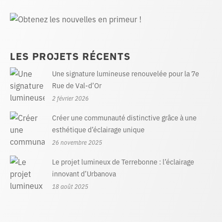
LES PROJETS RÉCENTS
Une signature lumineuse renouvelée pour la 7e
Rue de Val-d’Or
2 février 2026
Créer une communauté distinctive grâce à une
esthétique d’éclairage unique
26 novembre 2025
Le projet lumineux de Terrebonne : l’éclairage
innovant d’Urbanova
18 août 2025