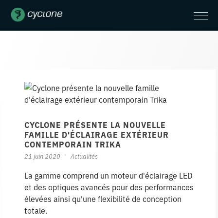
CYCLONE PRÉSENTE LA NOUVELLE
FAMILLE D'ÉCLAIRAGE EXTÉRIEUR
CONTEMPORAIN TRIKA
21 juin 2020
Actualités
La gamme comprend un moteur d'éclairage LED
et des optiques avancés pour des performances
élevées ainsi qu'une flexibilité de conception
totale.