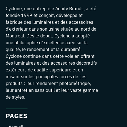
Cyclone, une entreprise Acuity Brands, a été
fondée 1999 et conçoit, développe et
fabrique des luminaires et des accessoires
d’extérieur dans son usine située au nord de
Montréal. Dès le début, Cyclone a adopté
une philosophie d’excellence axée sur la
qualité, le rendement et la durabilité.
Cyclone continue dans cette voie en offrant
des luminaires et des accessoires décoratifs
extérieurs de qualité supérieure et en
misant sur les principales forces de ses
produits : leur rendement photométrique,
leur entretien sans outil et leur vaste gamme
de styles.
PAGES
Accueil