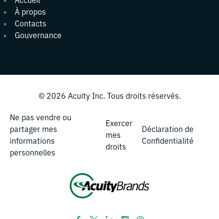
À propos
Contacts
Gouvernance
© 2026
Acuity Inc.
Tous droits réservés.
Ne pas vendre ou
Exercer
partager mes
Déclaration de
mes
informations
Confidentialité
droits
personnelles