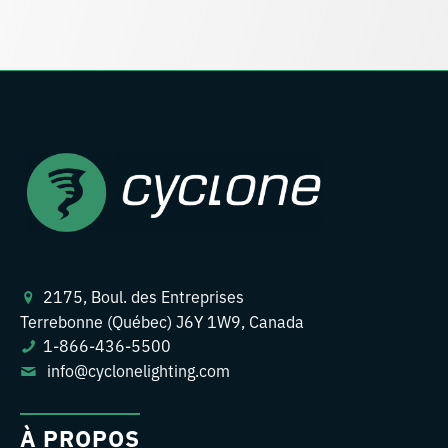
2175, Boul. des Entreprises
Terrebonne (Québec) J6Y 1W9, Canada
1-866-436-5500
info@cyclonelighting.com
À PROPOS