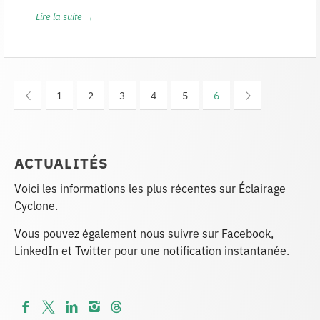
Lire la suite →
1
2
3
4
5
6
ACTUALITÉS
Voici les informations les plus récentes sur Éclairage
Cyclone.
Vous pouvez également nous suivre sur Facebook,
LinkedIn et Twitter pour une notification instantanée.