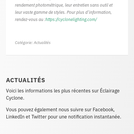
rendement photométrique, leur entretien sans outil et
leur vaste gamme de styles. Pour plus d’information,
rendez-vous au :
https://cyclonelighting.com/
Catégorie:
Actualités
ACTUALITÉS
Voici les informations les plus récentes sur Éclairage
Cyclone.
Vous pouvez également nous suivre sur Facebook,
LinkedIn et Twitter pour une notification instantanée.