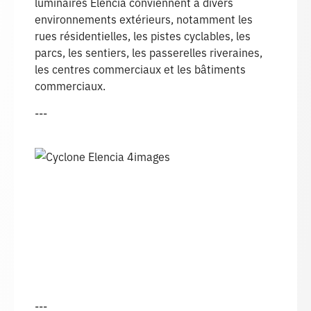
luminaires Elencia conviennent à divers
environnements extérieurs, notamment les
rues résidentielles, les pistes cyclables, les
parcs, les sentiers, les passerelles riveraines,
les centres commerciaux et les bâtiments
commerciaux.
---
---