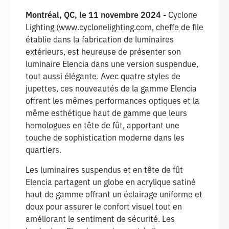
Montréal, QC, le 11 novembre 2024 -
Cyclone
Lighting (www.cyclonelighting.com, cheffe de file
établie dans la fabrication de luminaires
extérieurs, est heureuse de présenter son
luminaire Elencia dans une version suspendue,
tout aussi élégante. Avec quatre styles de
jupettes, ces nouveautés de la gamme Elencia
offrent les mêmes performances optiques et la
même esthétique haut de gamme que leurs
homologues en tête de fût, apportant une
touche de sophistication moderne dans les
quartiers.
Les luminaires suspendus et en tête de fût
Elencia partagent un globe en acrylique satiné
haut de gamme offrant un éclairage uniforme et
doux pour assurer le confort visuel tout en
améliorant le sentiment de sécurité. Les