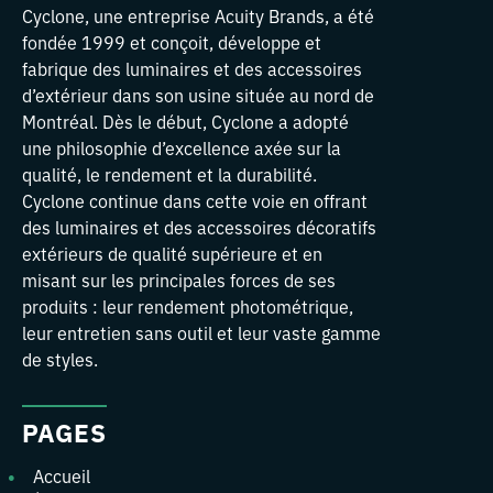
Cyclone, une entreprise Acuity Brands, a été
fondée 1999 et conçoit, développe et
fabrique des luminaires et des accessoires
d’extérieur dans son usine située au nord de
Montréal. Dès le début, Cyclone a adopté
une philosophie d’excellence axée sur la
qualité, le rendement et la durabilité.
Cyclone continue dans cette voie en offrant
des luminaires et des accessoires décoratifs
extérieurs de qualité supérieure et en
misant sur les principales forces de ses
produits : leur rendement photométrique,
leur entretien sans outil et leur vaste gamme
de styles.
PAGES
Accueil