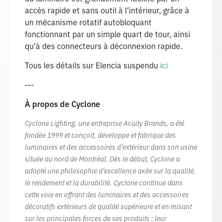
accès rapide et sans outil à l’intérieur, grâce à
un mécanisme rotatif autobloquant
fonctionnant par un simple quart de tour, ainsi
qu’à des connecteurs à déconnexion rapide.
Tous les détails sur Elencia suspendu
ici
---
À propos de Cyclone
Cyclone Lighting, une entreprise Acuity Brands, a été
fondée 1999 et conçoit, développe et fabrique des
luminaires et des accessoires d’extérieur dans son usine
située au nord de Montréal. Dès le début, Cyclone a
adopté une philosophie d’excellence axée sur la qualité,
le rendement et la durabilité. Cyclone continue dans
cette voie en offrant des luminaires et des accessoires
décoratifs extérieurs de qualité supérieure et en misant
sur les principales forces de ses produits : leur