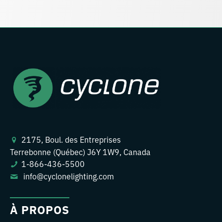
2175, Boul. des Entreprises
Terrebonne (Québec) J6Y 1W9, Canada
1-866-436-5500
info@cyclonelighting.com
À PROPOS