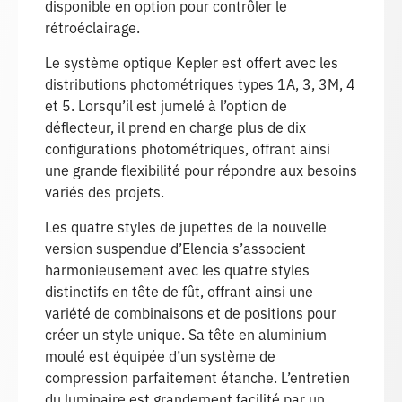
disponible en option pour contrôler le
rétroéclairage.
Le système optique Kepler est offert avec les
distributions photométriques types 1A, 3, 3M, 4
et 5. Lorsqu’il est jumelé à l’option de
déflecteur, il prend en charge plus de dix
configurations photométriques, offrant ainsi
une grande flexibilité pour répondre aux besoins
variés des projets.
Les quatre styles de jupettes de la nouvelle
version suspendue d’Elencia s’associent
harmonieusement avec les quatre styles
distinctifs en tête de fût, offrant ainsi une
variété de combinaisons et de positions pour
créer un style unique. Sa tête en aluminium
moulé est équipée d’un système de
compression parfaitement étanche. L’entretien
du luminaire est grandement facilité par un