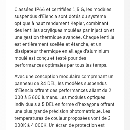
Classées IP66 et certifiées 1,5 G, les modèles
suspendus d’Elencia sont dotés du système
optique à haut rendement Kepler, combinant
des lentilles acryliques moulées par injection et
une gestion thermique avancée. Chaque lentille
est entièrement scellée et étanche, et un
dissipateur thermique en alliage d’aluminium
moulé est conçu et testé pour des
performances optimales par tous les temps.
Avec une conception modulaire comprenant un
panneau de 34 DEL, les modèles suspendus
d’Elencia offrent des performances allant de 2
000 à 5 600 lumens. Les modules optiques
individuels à 5 DEL en forme d’hexagone offrent
une plus grande précision photométrique. Les
températures de couleur proposées vont de 3
000K à 4 000K. Un écran de protection est