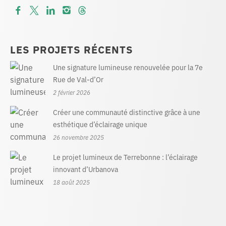
LES PROJETS RÉCENTS
Une signature lumineuse renouvelée pour la 7e
Rue de Val-d’Or
2 février 2026
Créer une communauté distinctive grâce à une
esthétique d’éclairage unique
26 novembre 2025
Le projet lumineux de Terrebonne : l’éclairage
innovant d’Urbanova
18 août 2025