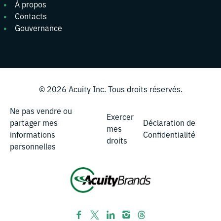
À propos
Contacts
Gouvernance
© 2026
Acuity Inc.
Tous droits réservés.
Ne pas vendre ou
Exercer
partager mes
Déclaration de
mes
informations
Confidentialité
droits
personnelles