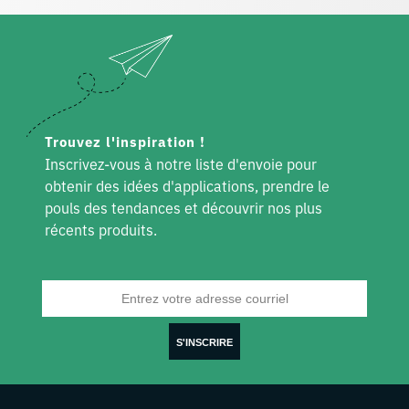
Trouvez l'inspiration !
Inscrivez-vous à notre liste d'envoie pour
obtenir des idées d'applications, prendre le
pouls des tendances et découvrir nos plus
récents produits.