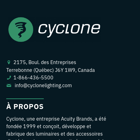
2175, Boul. des Entreprises
Terrebonne (Québec) J6Y 1W9, Canada
1-866-436-5500
info@cyclonelighting.com
À PROPOS
Cyclone, une entreprise Acuity Brands, a été
fondée 1999 et conçoit, développe et
fabrique des luminaires et des accessoires