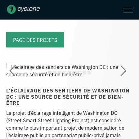
PAGE DES PROJETS
L’ÉCLAIRAGE DES SENTIERS DE WASHINGTON
DC : UNE SOURCE DE SÉCURITÉ ET DE BIEN-
ÊTRE
Le projet d’éclairage intelligent de Washington DC
(Street Smart Street Lighting Project) est considéré
comme le plus important projet de modernisation de
l’éclairage public en partenariat public-privé jamais