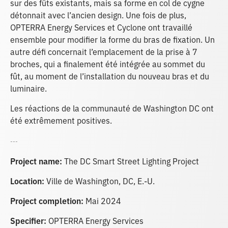
sur des fûts existants, mais sa forme en col de cygne
détonnait avec l’ancien design. Une fois de plus,
OPTERRA Energy Services et Cyclone ont travaillé
ensemble pour modifier la forme du bras de fixation. Un
autre défi concernait l’emplacement de la prise à 7
broches, qui a finalement été intégrée au sommet du
fût, au moment de l’installation du nouveau bras et du
luminaire.
Les réactions de la communauté de Washington DC ont
été extrêmement positives.
---
Project name:
The DC Smart Street Lighting Project
Location:
Ville de Washington, DC, E.-U.
Project completion:
Mai 2024
Specifier:
OPTERRA Energy Services