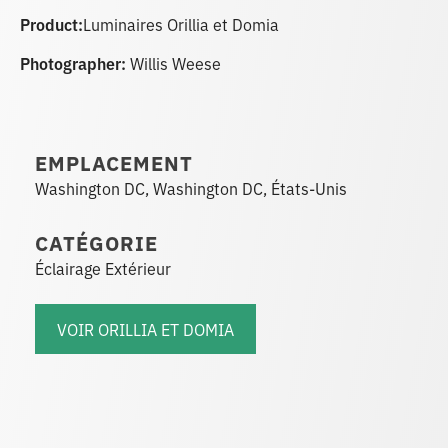
Product:
Luminaires Orillia et Domia
Photographer:
Willis Weese
EMPLACEMENT
Washington DC, Washington DC, États-Unis
CATÉGORIE
Éclairage Extérieur
VOIR ORILLIA ET DOMIA