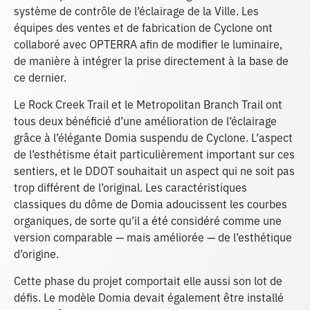
système de contrôle de l’éclairage de la Ville. Les
équipes des ventes et de fabrication de Cyclone ont
collaboré avec OPTERRA afin de modifier le luminaire,
de manière à intégrer la prise directement à la base de
ce dernier.
Le Rock Creek Trail et le Metropolitan Branch Trail ont
tous deux bénéficié d’une amélioration de l’éclairage
grâce à l’élégante Domia suspendu de Cyclone. L’aspect
de l’esthétisme était particulièrement important sur ces
sentiers, et le DDOT souhaitait un aspect qui ne soit pas
trop différent de l’original. Les caractéristiques
classiques du dôme de Domia adoucissent les courbes
organiques, de sorte qu’il a été considéré comme une
version comparable — mais améliorée — de l’esthétique
d’origine.
Cette phase du projet comportait elle aussi son lot de
défis. Le modèle Domia devait également être installé