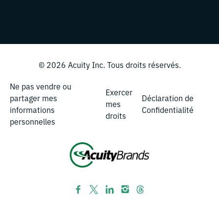
© 2026
Acuity Inc.
Tous droits réservés.
Ne pas vendre ou
Exercer
partager mes
Déclaration de
mes
informations
Confidentialité
droits
personnelles