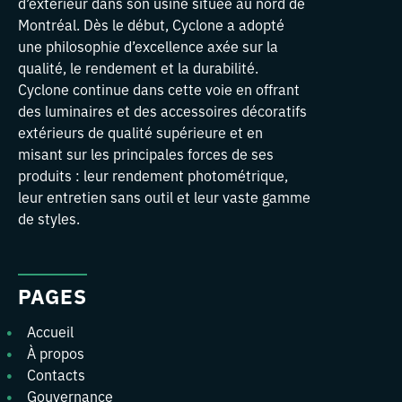
d’extérieur dans son usine située au nord de
Montréal. Dès le début, Cyclone a adopté
une philosophie d’excellence axée sur la
qualité, le rendement et la durabilité.
Cyclone continue dans cette voie en offrant
des luminaires et des accessoires décoratifs
extérieurs de qualité supérieure et en
misant sur les principales forces de ses
produits : leur rendement photométrique,
leur entretien sans outil et leur vaste gamme
de styles.
PAGES
Accueil
À propos
Contacts
Gouvernance